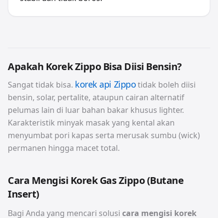
Apakah Korek Zippo Bisa Diisi Bensin?
korek api Zippo
Sangat tidak bisa.
tidak boleh diisi
bensin, solar, pertalite, ataupun cairan alternatif
pelumas lain di luar bahan bakar khusus lighter.
Karakteristik minyak masak yang kental akan
menyumbat pori kapas serta merusak sumbu (wick)
permanen hingga macet total.
Cara Mengisi Korek Gas Zippo (Butane
Insert)
Bagi Anda yang mencari solusi
cara mengisi korek