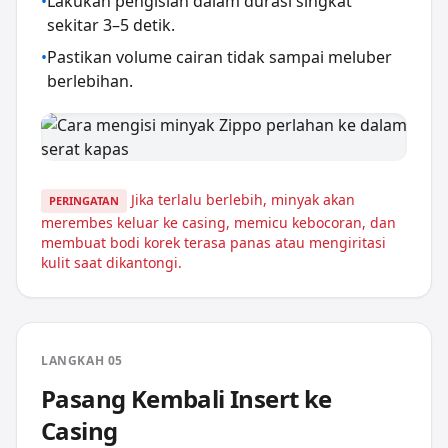
•
Lakukan pengisian dalam durasi singkat
sekitar 3–5 detik.
•
Pastikan volume cairan tidak sampai meluber
berlebihan.
Jika terlalu berlebih, minyak akan
PERINGATAN
merembes keluar ke casing, memicu kebocoran, dan
membuat bodi korek terasa panas atau mengiritasi
kulit saat dikantongi.
LANGKAH 05
Pasang Kembali Insert ke
Casing