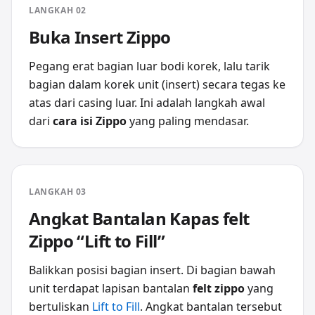
LANGKAH 02
Buka Insert Zippo
Pegang erat bagian luar bodi korek, lalu tarik
bagian dalam korek unit (insert) secara tegas ke
atas dari casing luar. Ini adalah langkah awal
dari
cara isi Zippo
yang paling mendasar.
LANGKAH 03
Angkat Bantalan Kapas felt
Zippo “Lift to Fill”
Balikkan posisi bagian insert. Di bagian bawah
unit terdapat lapisan bantalan
felt zippo
yang
bertuliskan
Lift to Fill
. Angkat bantalan tersebut