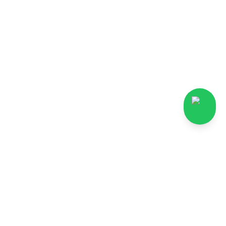
Produk
Salah Kaprah Seputar Zippo