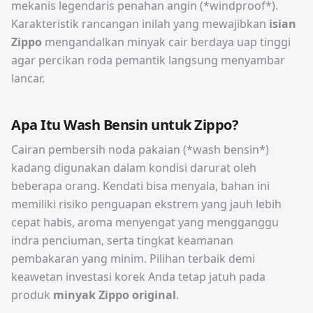
mekanis legendaris penahan angin (*windproof*).
Karakteristik rancangan inilah yang mewajibkan
isian
Zippo
mengandalkan minyak cair berdaya uap tinggi
agar percikan roda pemantik langsung menyambar
lancar.
Apa Itu Wash Bensin untuk Zippo?
Cairan pembersih noda pakaian (*wash bensin*)
kadang digunakan dalam kondisi darurat oleh
beberapa orang. Kendati bisa menyala, bahan ini
memiliki risiko penguapan ekstrem yang jauh lebih
cepat habis, aroma menyengat yang mengganggu
indra penciuman, serta tingkat keamanan
pembakaran yang minim. Pilihan terbaik demi
keawetan investasi korek Anda tetap jatuh pada
produk
minyak Zippo original
.