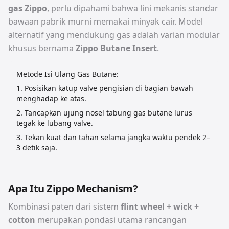
gas Zippo
, perlu dipahami bahwa lini mekanis standar
bawaan pabrik murni memakai minyak cair. Model
alternatif yang mendukung gas adalah varian modular
khusus bernama
Zippo Butane Insert
.
Metode Isi Ulang Gas Butane:
1. Posisikan katup valve pengisian di bagian bawah
menghadap ke atas.
2. Tancapkan ujung nosel tabung gas butane lurus
tegak ke lubang valve.
3. Tekan kuat dan tahan selama jangka waktu pendek 2–
3 detik saja.
Apa Itu Zippo Mechanism?
Kombinasi paten dari sistem
flint wheel + wick +
cotton
merupakan pondasi utama rancangan