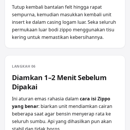
Tutup kembali bantalan felt hingga rapat
sempurna, kemudian masukkan kembali unit
insert ke dalam casing logam luar. Seka seluruh
permukaan luar bodi zippo menggunakan tisu
kering untuk memastikan kebersihannya.
LANGKAH 06
Diamkan 1–2 Menit Sebelum
Dipakai
Ini aturan emas rahasia dalam
cara isi Zippo
yang benar
: biarkan unit mendiamkan cairan
beberapa saat agar bensin menyerap rata ke
seluruh sumbu. Api yang dihasilkan pun akan
stabil dan tidak boros.