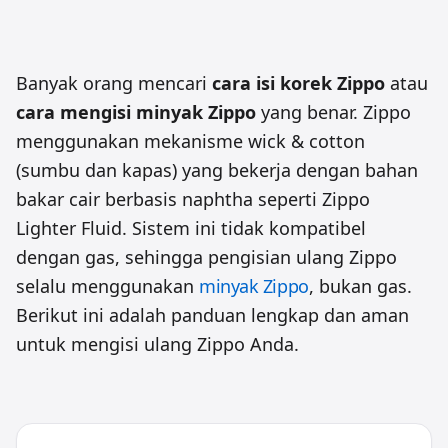
Banyak orang mencari
cara isi korek Zippo
atau
cara mengisi minyak Zippo
yang benar. Zippo
menggunakan mekanisme wick & cotton
(sumbu dan kapas) yang bekerja dengan bahan
bakar cair berbasis naphtha seperti Zippo
Lighter Fluid. Sistem ini tidak kompatibel
dengan gas, sehingga pengisian ulang Zippo
selalu menggunakan
minyak Zippo
, bukan gas.
Berikut ini adalah panduan lengkap dan aman
untuk mengisi ulang Zippo Anda.