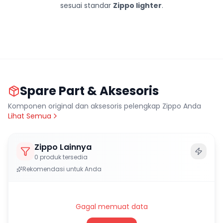
sesuai standar
Zippo lighter
.
Spare Part & Aksesoris
Komponen original dan aksesoris pelengkap Zippo Anda
Lihat Semua
Zippo Lainnya
0
produk tersedia
Rekomendasi untuk Anda
Gagal memuat data