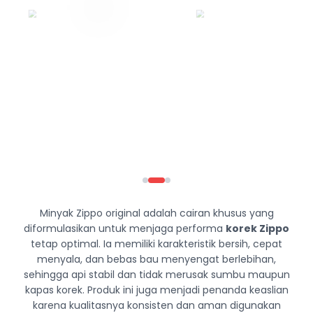
Minyak Zippo original adalah cairan khusus yang
diformulasikan untuk menjaga performa
korek Zippo
tetap optimal. Ia memiliki karakteristik bersih, cepat
menyala, dan bebas bau menyengat berlebihan,
sehingga api stabil dan tidak merusak sumbu maupun
kapas korek. Produk ini juga menjadi penanda keaslian
karena kualitasnya konsisten dan aman digunakan