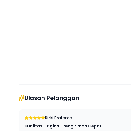
Ulasan Pelanggan
Rizki Pratama
Kualitas Original, Pengiriman Cepat