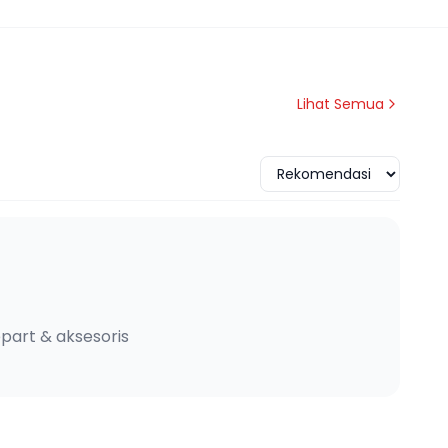
Lihat Semua
part & aksesoris