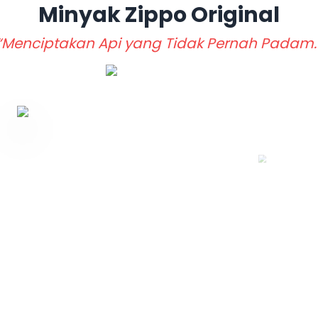
Minyak Zippo
Original
“Menciptakan Api yang Tidak Pernah Padam.