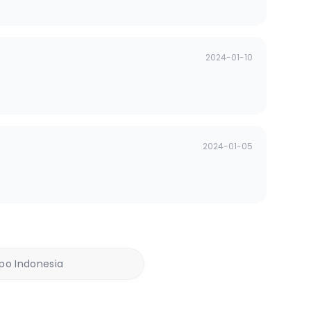
2024-01-10
2024-01-05
ppo Indonesia