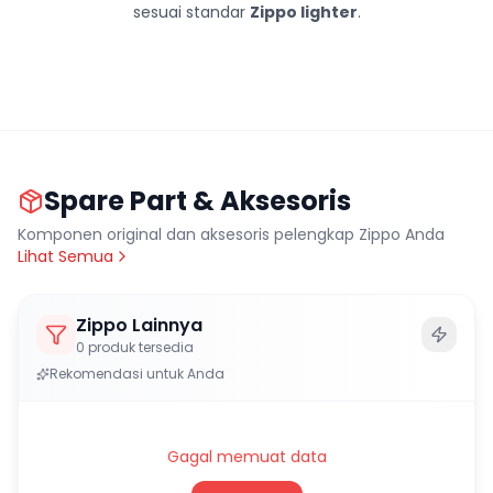
sesuai standar
Zippo lighter
.
Spare Part & Aksesoris
Komponen original dan aksesoris pelengkap Zippo Anda
Lihat Semua
Zippo Lainnya
0
produk tersedia
Rekomendasi untuk Anda
Gagal memuat data