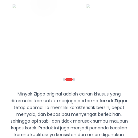
Minyak Zippo original adalah cairan khusus yang
diformulasikan untuk menjaga performa
korek Zippo
tetap optimal. Ia memiliki karakteristik bersih, cepat
menyala, dan bebas bau menyengat berlebihan,
sehingga api stabil dan tidak merusak sumbu maupun
kapas korek. Produk ini juga menjadi penanda keaslian
karena kualitasnya konsisten dan aman digunakan