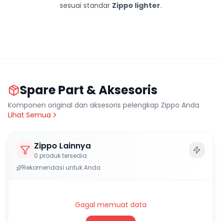
sesuai standar
Zippo lighter
.
Spare Part & Aksesoris
Komponen original dan aksesoris pelengkap Zippo Anda
Lihat Semua
Zippo Lainnya
0
produk tersedia
Rekomendasi untuk Anda
Gagal memuat data