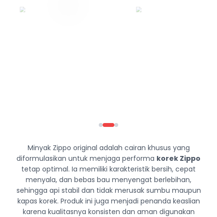
Minyak Zippo original adalah cairan khusus yang
diformulasikan untuk menjaga performa
korek Zippo
tetap optimal. Ia memiliki karakteristik bersih, cepat
menyala, dan bebas bau menyengat berlebihan,
sehingga api stabil dan tidak merusak sumbu maupun
kapas korek. Produk ini juga menjadi penanda keaslian
karena kualitasnya konsisten dan aman digunakan