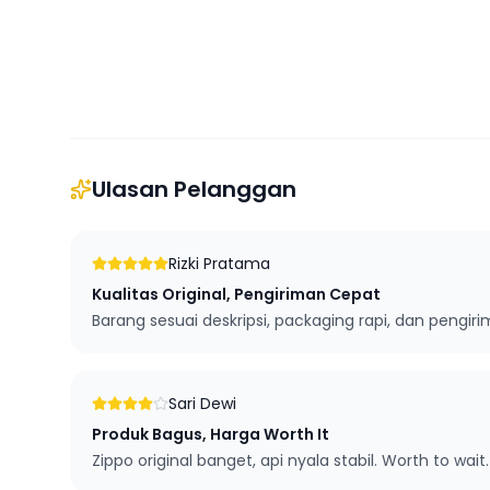
Ulasan Pelanggan
Rizki Pratama
Kualitas Original, Pengiriman Cepat
Barang sesuai deskripsi, packaging rapi, dan pengi
Sari Dewi
Produk Bagus, Harga Worth It
Zippo original banget, api nyala stabil. Worth to wait.