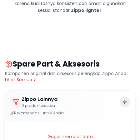
karena kualitasnya konsisten dan aman digunakan
sesuai standar
Zippo lighter
.
Spare Part & Aksesoris
Komponen original dan aksesoris pelengkap Zippo Anda
Lihat Semua
Zippo Lainnya
0
produk tersedia
Rekomendasi untuk Anda
Gagal memuat data