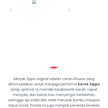
Minyak Zippo original adalah cairan khusus yang
diformulasikan untuk menjaga performa
korek Zippo
tetap optimal. Ia memiliki karakteristik bersih, cepat
menyala, dan bebas bau menyengat berlebihan,
sehingga api stabil dan tidak merusak sumbu maupun
kapas korek. Produk ini juga menjadi penanda keaslian