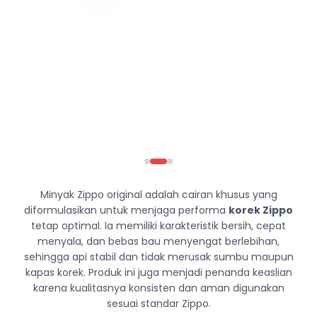
Minyak Zippo original adalah cairan khusus yang
diformulasikan untuk menjaga performa
korek Zippo
tetap optimal. Ia memiliki karakteristik bersih, cepat
menyala, dan bebas bau menyengat berlebihan,
sehingga api stabil dan tidak merusak sumbu maupun
kapas korek. Produk ini juga menjadi penanda keaslian
karena kualitasnya konsisten dan aman digunakan
sesuai standar Zippo.