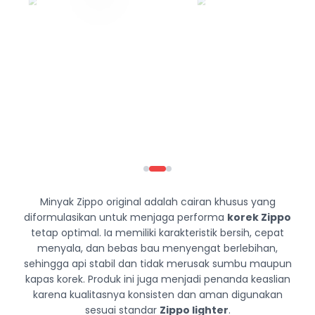
Minyak Zippo original adalah cairan khusus yang
diformulasikan untuk menjaga performa
korek Zippo
tetap optimal. Ia memiliki karakteristik bersih, cepat
menyala, dan bebas bau menyengat berlebihan,
sehingga api stabil dan tidak merusak sumbu maupun
kapas korek. Produk ini juga menjadi penanda keaslian
karena kualitasnya konsisten dan aman digunakan
sesuai standar
Zippo lighter
.