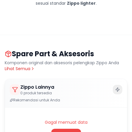
sesuai standar
Zippo lighter
.
Spare Part & Aksesoris
Komponen original dan aksesoris pelengkap Zippo Anda
Lihat Semua
Zippo Lainnya
0
produk tersedia
Rekomendasi untuk Anda
Gagal memuat data