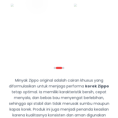
Minyak Zippo original adalah cairan khusus yang
diformulasikan untuk menjaga performa
korek Zippo
tetap optimal. Ia memiliki karakteristik bersih, cepat
menyala, dan bebas bau menyengat berlebihan,
sehingga api stabil dan tidak merusak sumbu maupun
kapas korek. Produk ini juga menjadi penanda keaslian
karena kualitasnya konsisten dan aman digunakan