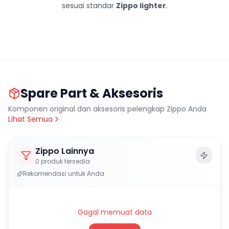
sesuai standar
Zippo lighter
.
Spare Part & Aksesoris
Komponen original dan aksesoris pelengkap Zippo Anda
Lihat Semua
Zippo Lainnya
0
produk tersedia
Rekomendasi untuk Anda
Gagal memuat data