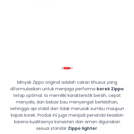
Minyak Zippo original adalah cairan khusus yang
diformulasikan untuk menjaga performa
korek Zippo
tetap optimal. Ia memiliki karakteristik bersih, cepat
menyala, dan bebas bau menyengat berlebihan,
sehingga api stabil dan tidak merusak sumbu maupun
kapas korek. Produk ini juga menjadi penanda keaslian
karena kualitasnya konsisten dan aman digunakan
sesuai standar
Zippo lighter
.