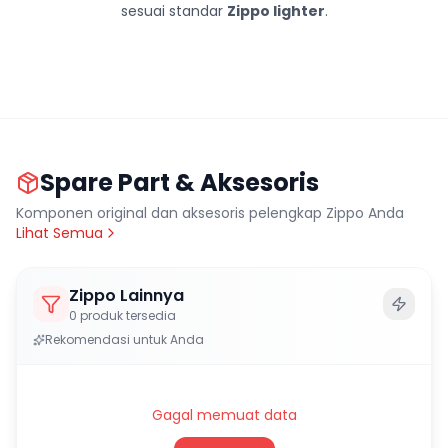
sesuai standar
Zippo lighter
.
Spare Part & Aksesoris
Komponen original dan aksesoris pelengkap Zippo Anda
Lihat Semua
Zippo Lainnya
0
produk tersedia
Rekomendasi untuk Anda
Gagal memuat data