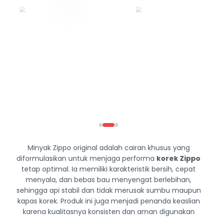
Minyak Zippo original adalah cairan khusus yang
diformulasikan untuk menjaga performa
korek Zippo
tetap optimal. Ia memiliki karakteristik bersih, cepat
menyala, dan bebas bau menyengat berlebihan,
sehingga api stabil dan tidak merusak sumbu maupun
kapas korek. Produk ini juga menjadi penanda keaslian
karena kualitasnya konsisten dan aman digunakan