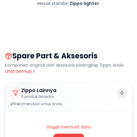
sesuai standar
Zippo lighter
.
Spare Part & Aksesoris
Komponen original dan aksesoris pelengkap Zippo Anda
Lihat Semua
Zippo Lainnya
0
produk tersedia
Rekomendasi untuk Anda
Gagal memuat data