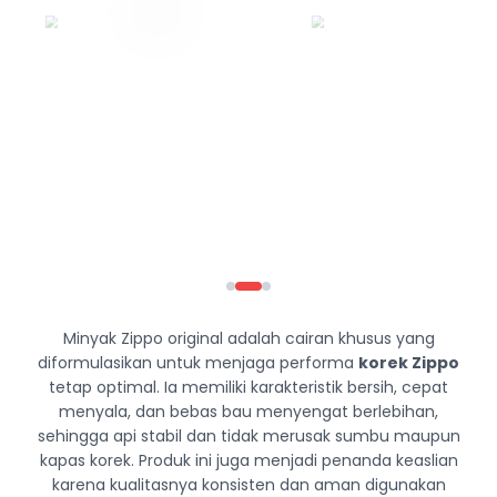
Minyak Zippo original adalah cairan khusus yang
diformulasikan untuk menjaga performa
korek Zippo
tetap optimal. Ia memiliki karakteristik bersih, cepat
menyala, dan bebas bau menyengat berlebihan,
sehingga api stabil dan tidak merusak sumbu maupun
kapas korek. Produk ini juga menjadi penanda keaslian
karena kualitasnya konsisten dan aman digunakan