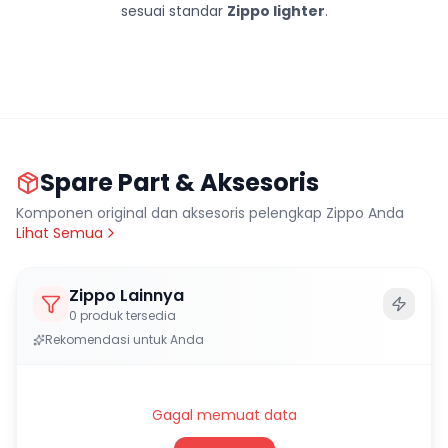
sesuai standar
Zippo lighter
.
Spare Part & Aksesoris
Komponen original dan aksesoris pelengkap Zippo Anda
Lihat Semua
Zippo Lainnya
0
produk tersedia
Rekomendasi untuk Anda
Gagal memuat data