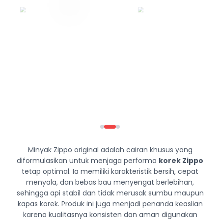
Minyak Zippo original adalah cairan khusus yang
diformulasikan untuk menjaga performa
korek Zippo
tetap optimal. Ia memiliki karakteristik bersih, cepat
menyala, dan bebas bau menyengat berlebihan,
sehingga api stabil dan tidak merusak sumbu maupun
kapas korek. Produk ini juga menjadi penanda keaslian
karena kualitasnya konsisten dan aman digunakan