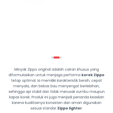
Minyak Zippo original adalah cairan khusus yang
diformulasikan untuk menjaga performa
korek Zippo
tetap optimal. Ia memiliki karakteristik bersih, cepat
menyala, dan bebas bau menyengat berlebihan,
sehingga api stabil dan tidak merusak sumbu maupun
kapas korek. Produk ini juga menjadi penanda keaslian
karena kualitasnya konsisten dan aman digunakan
sesuai standar
Zippo lighter
.