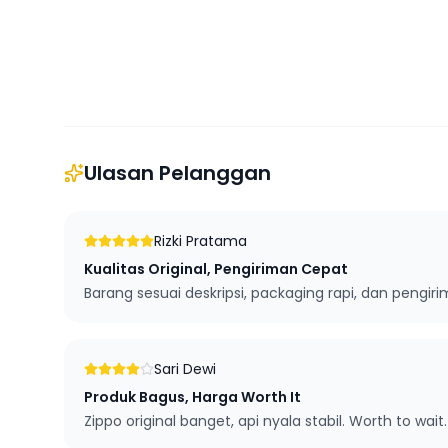
Ulasan Pelanggan
Rizki Pratama
Kualitas Original, Pengiriman Cepat
Barang sesuai deskripsi, packaging rapi, dan pengi
Sari Dewi
Produk Bagus, Harga Worth It
Zippo original banget, api nyala stabil. Worth to wait.