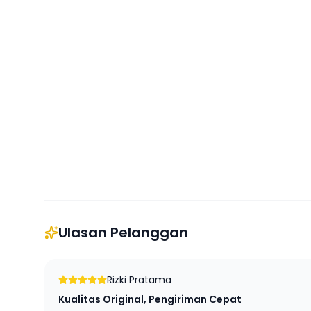
Ulasan Pelanggan
Rizki Pratama
Kualitas Original, Pengiriman Cepat