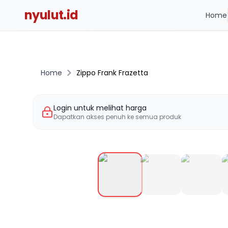
nyulut.id
Home
Home
Zippo Frank Frazetta
Login untuk melihat harga
Dapatkan akses penuh ke semua produk