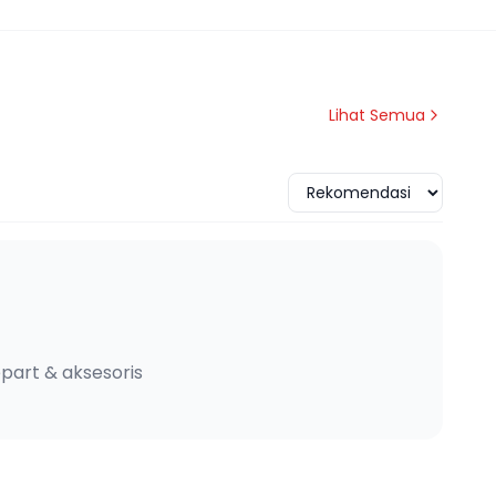
Lihat Semua
part & aksesoris