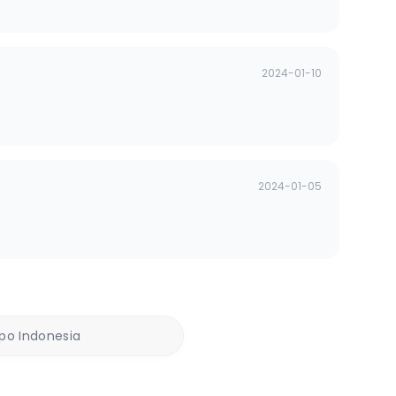
2024-01-10
2024-01-05
ppo Indonesia