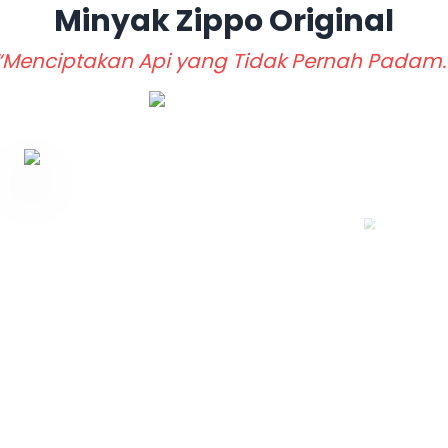
Minyak Zippo
Original
“Menciptakan Api yang Tidak Pernah Padam.