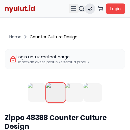
nyulut.id
🌙
Login
Home
Counter Culture Design
Login untuk melihat harga
Dapatkan akses penuh ke semua produk
Zippo
48388
Counter Culture
Design