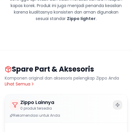
kapas korek. Produk ini juga menjadi penanda keaslian
karena kualitasnya konsisten dan aman digunakan
sesuai standar
Zippo lighter
.
Spare Part & Aksesoris
Komponen original dan aksesoris pelengkap Zippo Anda
Lihat Semua
Zippo Lainnya
0
produk tersedia
Rekomendasi untuk Anda