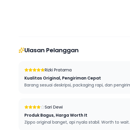
Ulasan Pelanggan
Rizki Pratama
Kualitas Original, Pengiriman Cepat
Barang sesuai deskripsi, packaging rapi, dan pengi
Sari Dewi
Produk Bagus, Harga Worth It
Zippo original banget, api nyala stabil. Worth to wait.