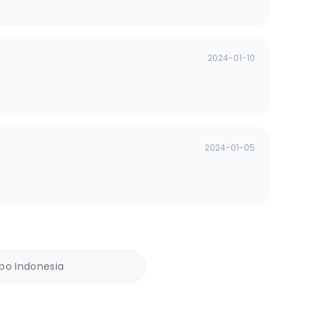
2024-01-10
2024-01-05
ppo Indonesia