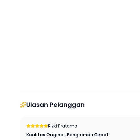
Ulasan Pelanggan
Rizki Pratama
Kualitas Original, Pengiriman Cepat