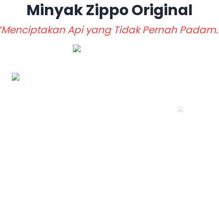
Minyak Zippo
Original
“Menciptakan Api yang Tidak Pernah Padam.