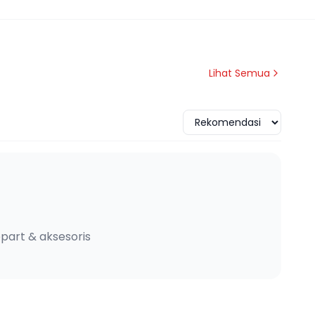
Lihat Semua
part & aksesoris