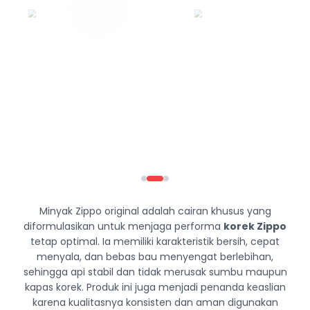
Minyak Zippo original adalah cairan khusus yang
diformulasikan untuk menjaga performa
korek Zippo
tetap optimal. Ia memiliki karakteristik bersih, cepat
menyala, dan bebas bau menyengat berlebihan,
sehingga api stabil dan tidak merusak sumbu maupun
kapas korek. Produk ini juga menjadi penanda keaslian
karena kualitasnya konsisten dan aman digunakan