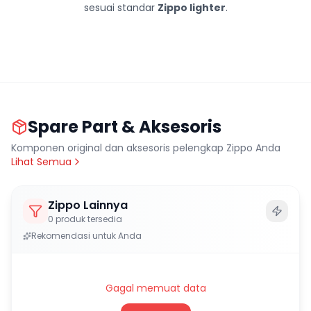
sesuai standar
Zippo lighter
.
Spare Part & Aksesoris
Komponen original dan aksesoris pelengkap Zippo Anda
Lihat Semua
Zippo Lainnya
0
produk tersedia
Rekomendasi untuk Anda
Gagal memuat data