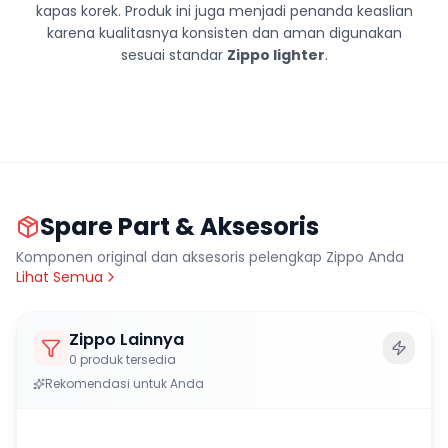
kapas korek. Produk ini juga menjadi penanda keaslian
karena kualitasnya konsisten dan aman digunakan
sesuai standar
Zippo lighter
.
Spare Part & Aksesoris
Komponen original dan aksesoris pelengkap Zippo Anda
Lihat Semua
Zippo Lainnya
0
produk tersedia
Rekomendasi untuk Anda