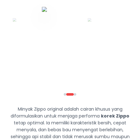
Minyak Zippo original adalah cairan khusus yang
diformulasikan untuk menjaga performa
korek Zippo
tetap optimal. Ia memiliki karakteristik bersih, cepat
menyala, dan bebas bau menyengat berlebihan,
sehingga api stabil dan tidak merusak sumbu maupun