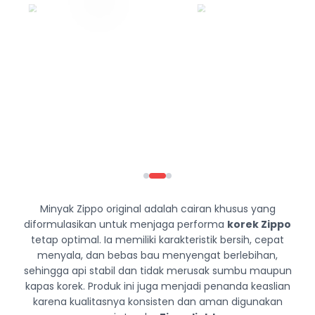
Minyak Zippo original adalah cairan khusus yang
diformulasikan untuk menjaga performa
korek Zippo
tetap optimal. Ia memiliki karakteristik bersih, cepat
menyala, dan bebas bau menyengat berlebihan,
sehingga api stabil dan tidak merusak sumbu maupun
kapas korek. Produk ini juga menjadi penanda keaslian
karena kualitasnya konsisten dan aman digunakan